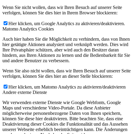
Wenn Sie nicht wollen, dass wir Ihren Besuch auf unserer Seite
verfolgen, können Sie dies hier in Ihrem Browser blockieren:
Hier klicken, um Google Analytics zu aktivieren/deaktivieren.
Matomo Analytics Cookies
Auch hier haben Sie die Möglichkeit zu verhindern, dass von Ihnen
hier getätigte Aktionen analysiert und verknüpft werden. Dies wird
Ihre Privatsphäre schützen, aber wird auch den Besitzer daran
hindern, aus Ihren Aktionen zu lernen und die Bedienbarkeit für Sie
und andere Benutzer zu verbessern.
Wenn Sie also nicht wollen, dass wir Ihren Besuch auf unserer Seite
verfolgen, können Sie dies hier an dieser Stelle blockieren:
Hier klicken, um Matomo Analytics zu aktivieren/deaktivieren
Andere externe Dienste
Wir verwenden externe Dienste wie Google Webfonts, Google
Maps und verschiedene Video-Portale. Da diese Anbieter
möglicherweise personenbezogene Daten von Ihnen speichern,
können Sie diese hier deaktivieren. Bitte beachten Sie, dass eine
Deaktivierung dieser Cookies die Funktionalität und das Aussehen
unserer Webseite erheblich beeinträchtigen kann. Die Änderungen