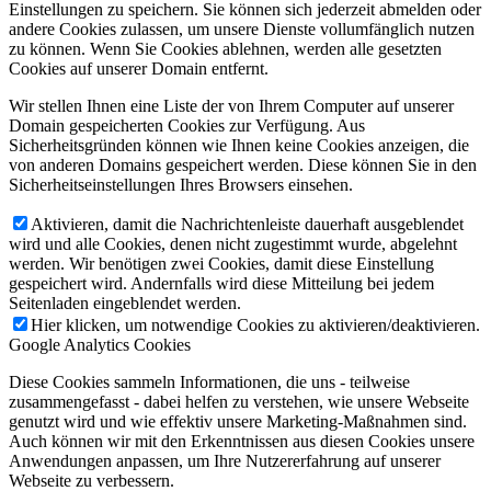
Einstellungen zu speichern. Sie können sich jederzeit abmelden oder
andere Cookies zulassen, um unsere Dienste vollumfänglich nutzen
zu können. Wenn Sie Cookies ablehnen, werden alle gesetzten
Cookies auf unserer Domain entfernt.
Wir stellen Ihnen eine Liste der von Ihrem Computer auf unserer
Domain gespeicherten Cookies zur Verfügung. Aus
Sicherheitsgründen können wie Ihnen keine Cookies anzeigen, die
von anderen Domains gespeichert werden. Diese können Sie in den
Sicherheitseinstellungen Ihres Browsers einsehen.
Aktivieren, damit die Nachrichtenleiste dauerhaft ausgeblendet
wird und alle Cookies, denen nicht zugestimmt wurde, abgelehnt
werden. Wir benötigen zwei Cookies, damit diese Einstellung
gespeichert wird. Andernfalls wird diese Mitteilung bei jedem
Seitenladen eingeblendet werden.
Hier klicken, um notwendige Cookies zu aktivieren/deaktivieren.
Google Analytics Cookies
Diese Cookies sammeln Informationen, die uns - teilweise
zusammengefasst - dabei helfen zu verstehen, wie unsere Webseite
genutzt wird und wie effektiv unsere Marketing-Maßnahmen sind.
Auch können wir mit den Erkenntnissen aus diesen Cookies unsere
Anwendungen anpassen, um Ihre Nutzererfahrung auf unserer
Webseite zu verbessern.