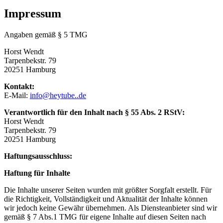
Impressum
Angaben gemäß § 5 TMG
Horst Wendt
Tarpenbekstr. 79
20251 Hamburg
Kontakt:
E-Mail:
info@heytube..de
Verantwortlich für den Inhalt nach § 55 Abs. 2 RStV:
Horst Wendt
Tarpenbekstr. 79
20251 Hamburg
Haftungsausschluss:
Haftung für Inhalte
Die Inhalte unserer Seiten wurden mit größter Sorgfalt erstellt. Für
die Richtigkeit, Vollständigkeit und Aktualität der Inhalte können
wir jedoch keine Gewähr übernehmen. Als Diensteanbieter sind wir
gemäß § 7 Abs.1 TMG für eigene Inhalte auf diesen Seiten nach