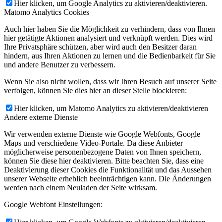
Hier klicken, um Google Analytics zu aktivieren/deaktivieren.
Matomo Analytics Cookies
Auch hier haben Sie die Möglichkeit zu verhindern, dass von Ihnen
hier getätigte Aktionen analysiert und verknüpft werden. Dies wird
Ihre Privatsphäre schützen, aber wird auch den Besitzer daran
hindern, aus Ihren Aktionen zu lernen und die Bedienbarkeit für Sie
und andere Benutzer zu verbessern.
Wenn Sie also nicht wollen, dass wir Ihren Besuch auf unserer Seite
verfolgen, können Sie dies hier an dieser Stelle blockieren:
Hier klicken, um Matomo Analytics zu aktivieren/deaktivieren
Andere externe Dienste
Wir verwenden externe Dienste wie Google Webfonts, Google
Maps und verschiedene Video-Portale. Da diese Anbieter
möglicherweise personenbezogene Daten von Ihnen speichern,
können Sie diese hier deaktivieren. Bitte beachten Sie, dass eine
Deaktivierung dieser Cookies die Funktionalität und das Aussehen
unserer Webseite erheblich beeinträchtigen kann. Die Änderungen
werden nach einem Neuladen der Seite wirksam.
Google Webfont Einstellungen: