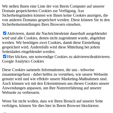
Wir stellen Ihnen eine Liste der von Ihrem Computer auf unserer
Domain gespeicherten Cookies zur Verfügung. Aus
Sicherheitsgründen können wie Ihnen keine Cookies anzeigen, die
von anderen Domains gespeichert werden. Diese können Sie in den
Sicherheitseinstellungen Ihres Browsers einsehen.
Aktivieren, damit die Nachrichtenleiste dauerhaft ausgeblendet
wird und alle Cookies, denen nicht zugestimmt wurde, abgelehnt
werden. Wir benötigen zwei Cookies, damit diese Einstellung
gespeichert wird. Andernfalls wird diese Mitteilung bei jedem
Seitenladen eingeblendet werden.
Hier klicken, um notwendige Cookies zu aktivieren/deaktivieren.
Google Analytics Cookies
Diese Cookies sammeln Informationen, die uns - teilweise
zusammengefasst - dabei helfen zu verstehen, wie unsere Webseite
genutzt wird und wie effektiv unsere Marketing-Maßnahmen sind.
Auch können wir mit den Erkenntnissen aus diesen Cookies unsere
Anwendungen anpassen, um Ihre Nutzererfahrung auf unserer
Webseite zu verbessern.
Wenn Sie nicht wollen, dass wir Ihren Besuch auf unserer Seite
verfolgen, können Sie dies hier in Ihrem Browser blockieren: