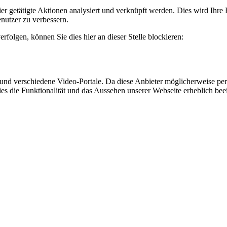
er getätigte Aktionen analysiert und verknüpft werden. Dies wird Ihre 
nutzer zu verbessern.
rfolgen, können Sie dies hier an dieser Stelle blockieren:
d verschiedene Video-Portale. Da diese Anbieter möglicherweise per
okies die Funktionalität und das Aussehen unserer Webseite erheblich 