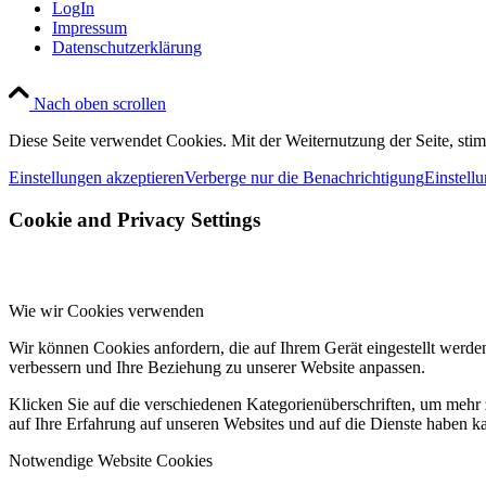
LogIn
Impressum
Datenschutzerklärung
Nach oben scrollen
Diese Seite verwendet Cookies. Mit der Weiternutzung der Seite, st
Einstellungen akzeptieren
Verberge nur die Benachrichtigung
Einstell
Cookie and Privacy Settings
Wie wir Cookies verwenden
Wir können Cookies anfordern, die auf Ihrem Gerät eingestellt werde
verbessern und Ihre Beziehung zu unserer Website anpassen.
Klicken Sie auf die verschiedenen Kategorienüberschriften, um mehr 
auf Ihre Erfahrung auf unseren Websites und auf die Dienste haben k
Notwendige Website Cookies