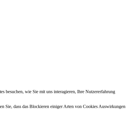
s besuchen, wie Sie mit uns interagieren, Ihre Nutzererfahrung
hten Sie, dass das Blockieren einiger Arten von Cookies Auswirkungen