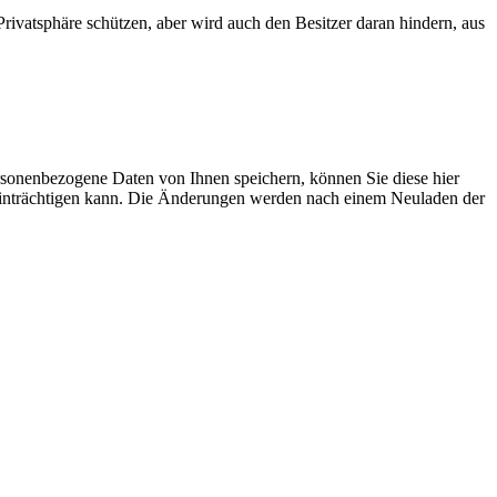
Privatsphäre schützen, aber wird auch den Besitzer daran hindern, aus
sonenbezogene Daten von Ihnen speichern, können Sie diese hier
beeinträchtigen kann. Die Änderungen werden nach einem Neuladen der