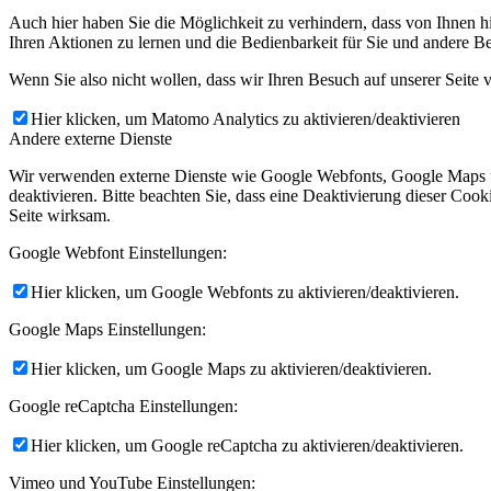
Auch hier haben Sie die Möglichkeit zu verhindern, dass von Ihnen hi
Ihren Aktionen zu lernen und die Bedienbarkeit für Sie und andere Be
Wenn Sie also nicht wollen, dass wir Ihren Besuch auf unserer Seite ve
Hier klicken, um Matomo Analytics zu aktivieren/deaktivieren
Andere externe Dienste
Wir verwenden externe Dienste wie Google Webfonts, Google Maps un
deaktivieren. Bitte beachten Sie, dass eine Deaktivierung dieser Co
Seite wirksam.
Google Webfont Einstellungen:
Hier klicken, um Google Webfonts zu aktivieren/deaktivieren.
Google Maps Einstellungen:
Hier klicken, um Google Maps zu aktivieren/deaktivieren.
Google reCaptcha Einstellungen:
Hier klicken, um Google reCaptcha zu aktivieren/deaktivieren.
Vimeo und YouTube Einstellungen: