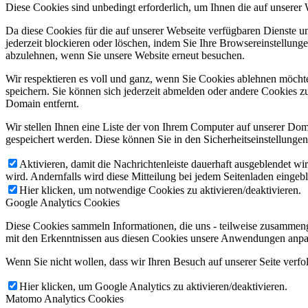
Diese Cookies sind unbedingt erforderlich, um Ihnen die auf unserer
Da diese Cookies für die auf unserer Webseite verfügbaren Dienste 
jederzeit blockieren oder löschen, indem Sie Ihre Browsereinstellung
abzulehnen, wenn Sie unsere Website erneut besuchen.
Wir respektieren es voll und ganz, wenn Sie Cookies ablehnen möchte
speichern. Sie können sich jederzeit abmelden oder andere Cookies z
Domain entfernt.
Wir stellen Ihnen eine Liste der von Ihrem Computer auf unserer D
gespeichert werden. Diese können Sie in den Sicherheitseinstellunge
Aktivieren, damit die Nachrichtenleiste dauerhaft ausgeblendet w
wird. Andernfalls wird diese Mitteilung bei jedem Seitenladen eingeb
Hier klicken, um notwendige Cookies zu aktivieren/deaktivieren.
Google Analytics Cookies
Diese Cookies sammeln Informationen, die uns - teilweise zusammeng
mit den Erkenntnissen aus diesen Cookies unsere Anwendungen anpas
Wenn Sie nicht wollen, dass wir Ihren Besuch auf unserer Seite verfo
Hier klicken, um Google Analytics zu aktivieren/deaktivieren.
Matomo Analytics Cookies