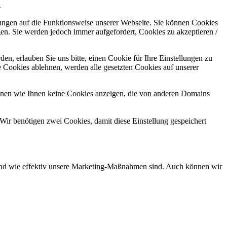
.
kungen auf die Funktionsweise unserer Webseite. Sie können Cookies
gen. Sie werden jedoch immer aufgefordert, Cookies zu akzeptieren /
n, erlauben Sie uns bitte, einen Cookie für Ihre Einstellungen zu
 Cookies ablehnen, werden alle gesetzten Cookies auf unserer
önnen wie Ihnen keine Cookies anzeigen, die von anderen Domains
Wir benötigen zwei Cookies, damit diese Einstellung gespeichert
d und wie effektiv unsere Marketing-Maßnahmen sind. Auch können wir