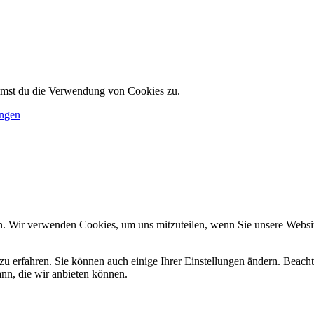
immst du die Verwendung von Cookies zu.
ungen
n. Wir verwenden Cookies, um uns mitzuteilen, wenn Sie unsere Website
zu erfahren. Sie können auch einige Ihrer Einstellungen ändern. Beac
ann, die wir anbieten können.