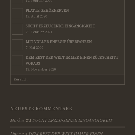
17. Februar 2020
PLATTE GEHÖRNERVEN
15. April 2020
SUCHT ERZEUGENDE EINGÄNGIGKEIT
26. Februar 2021
MIT VOLLER ENERGIE ÜBERFAHREN
7. Mai 2020
DEM REST DER WELT IMMER EINEN RÜCKSCHRITT
VORAUS
13. November 2020
Kürzlich
NEUESTE KOMMENTARE
Markus
SUCHT ERZEUGENDE EINGÄNGIGKEIT
zu
Lippe
DEM REST DER WELT IMMER EINEN
zu