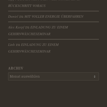
RÜCKSCHRITT VORAUS
Daniel
MIT VOLLER ENERGIE ÜBERFAHREN
zu
Alex Karpf
EINLADUNG ZU EINEM
zu
GEHIRNWÄSCHESEMINAR
Linh
EINLADUNG ZU EINEM
zu
GEHIRNWÄSCHESEMINAR
ARCHIV