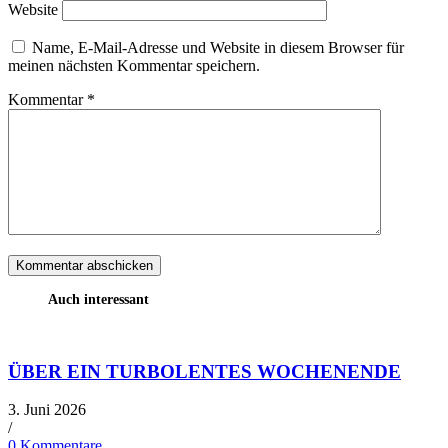
Website
Name, E-Mail-Adresse und Website in diesem Browser für
meinen nächsten Kommentar speichern.
Kommentar
*
Auch interessant
ÜBER EIN TURBOLENTES WOCHENENDE
3. Juni 2026
/
0 Kommentare