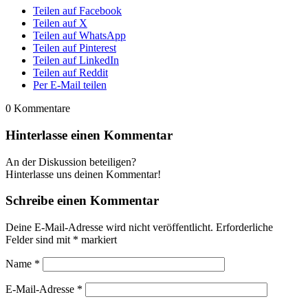
Teilen auf Facebook
Teilen auf X
Teilen auf WhatsApp
Teilen auf Pinterest
Teilen auf LinkedIn
Teilen auf Reddit
Per E-Mail teilen
0
Kommentare
Hinterlasse einen Kommentar
An der Diskussion beteiligen?
Hinterlasse uns deinen Kommentar!
Schreibe einen Kommentar
Deine E-Mail-Adresse wird nicht veröffentlicht.
Erforderliche
Felder sind mit
*
markiert
Name
*
E-Mail-Adresse
*