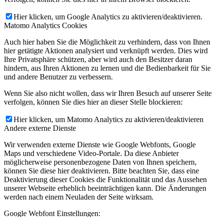
Hier klicken, um Google Analytics zu aktivieren/deaktivieren.
Matomo Analytics Cookies
Auch hier haben Sie die Möglichkeit zu verhindern, dass von Ihnen
hier getätigte Aktionen analysiert und verknüpft werden. Dies wird
Ihre Privatsphäre schützen, aber wird auch den Besitzer daran
hindern, aus Ihren Aktionen zu lernen und die Bedienbarkeit für Sie
und andere Benutzer zu verbessern.
Wenn Sie also nicht wollen, dass wir Ihren Besuch auf unserer Seite
verfolgen, können Sie dies hier an dieser Stelle blockieren:
Hier klicken, um Matomo Analytics zu aktivieren/deaktivieren
Andere externe Dienste
Wir verwenden externe Dienste wie Google Webfonts, Google
Maps und verschiedene Video-Portale. Da diese Anbieter
möglicherweise personenbezogene Daten von Ihnen speichern,
können Sie diese hier deaktivieren. Bitte beachten Sie, dass eine
Deaktivierung dieser Cookies die Funktionalität und das Aussehen
unserer Webseite erheblich beeinträchtigen kann. Die Änderungen
werden nach einem Neuladen der Seite wirksam.
Google Webfont Einstellungen: