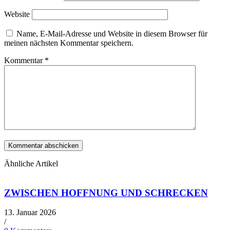
Website
Name, E-Mail-Adresse und Website in diesem Browser für
meinen nächsten Kommentar speichern.
Kommentar
*
Ähnliche Artikel
ZWISCHEN HOFFNUNG UND SCHRECKEN
13. Januar 2026
/