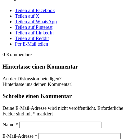
Teilen auf Facebook
Teilen auf X
Teilen auf WhatsApp
Teilen auf Pinterest
Teilen auf LinkedIn
Teilen auf Reddit
Per E-Mail teilen
0
Kommentare
Hinterlasse einen Kommentar
An der Diskussion beteiligen?
Hinterlasse uns deinen Kommentar!
Schreibe einen Kommentar
Deine E-Mail-Adresse wird nicht veröffentlicht.
Erforderliche
Felder sind mit
*
markiert
Name
*
E-Mail-Adresse
*