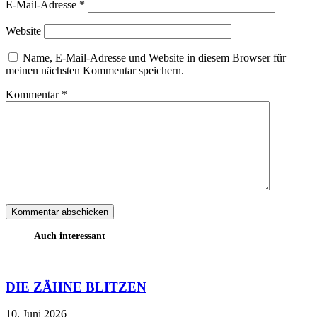
E-Mail-Adresse
*
Website
Name, E-Mail-Adresse und Website in diesem Browser für
meinen nächsten Kommentar speichern.
Kommentar
*
Auch interessant
DIE ZÄHNE BLITZEN
10. Juni 2026