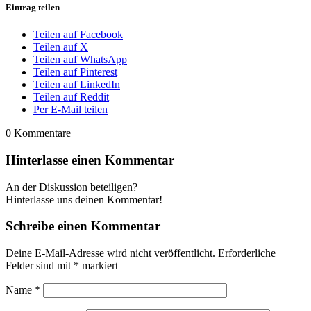
Eintrag teilen
Teilen auf Facebook
Teilen auf X
Teilen auf WhatsApp
Teilen auf Pinterest
Teilen auf LinkedIn
Teilen auf Reddit
Per E-Mail teilen
0
Kommentare
Hinterlasse einen Kommentar
An der Diskussion beteiligen?
Hinterlasse uns deinen Kommentar!
Schreibe einen Kommentar
Deine E-Mail-Adresse wird nicht veröffentlicht.
Erforderliche
Felder sind mit
*
markiert
Name
*