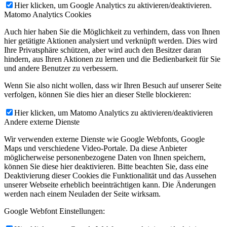
Hier klicken, um Google Analytics zu aktivieren/deaktivieren.
Matomo Analytics Cookies
Auch hier haben Sie die Möglichkeit zu verhindern, dass von Ihnen
hier getätigte Aktionen analysiert und verknüpft werden. Dies wird
Ihre Privatsphäre schützen, aber wird auch den Besitzer daran
hindern, aus Ihren Aktionen zu lernen und die Bedienbarkeit für Sie
und andere Benutzer zu verbessern.
Wenn Sie also nicht wollen, dass wir Ihren Besuch auf unserer Seite
verfolgen, können Sie dies hier an dieser Stelle blockieren:
Hier klicken, um Matomo Analytics zu aktivieren/deaktivieren
Andere externe Dienste
Wir verwenden externe Dienste wie Google Webfonts, Google
Maps und verschiedene Video-Portale. Da diese Anbieter
möglicherweise personenbezogene Daten von Ihnen speichern,
können Sie diese hier deaktivieren. Bitte beachten Sie, dass eine
Deaktivierung dieser Cookies die Funktionalität und das Aussehen
unserer Webseite erheblich beeinträchtigen kann. Die Änderungen
werden nach einem Neuladen der Seite wirksam.
Google Webfont Einstellungen: