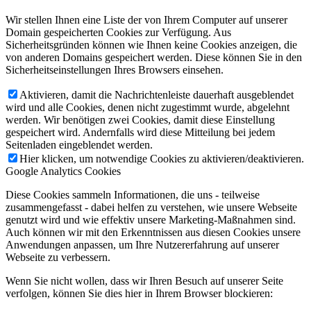
Wir stellen Ihnen eine Liste der von Ihrem Computer auf unserer
Domain gespeicherten Cookies zur Verfügung. Aus
Sicherheitsgründen können wie Ihnen keine Cookies anzeigen, die
von anderen Domains gespeichert werden. Diese können Sie in den
Sicherheitseinstellungen Ihres Browsers einsehen.
Aktivieren, damit die Nachrichtenleiste dauerhaft ausgeblendet
wird und alle Cookies, denen nicht zugestimmt wurde, abgelehnt
werden. Wir benötigen zwei Cookies, damit diese Einstellung
gespeichert wird. Andernfalls wird diese Mitteilung bei jedem
Seitenladen eingeblendet werden.
Hier klicken, um notwendige Cookies zu aktivieren/deaktivieren.
Google Analytics Cookies
Diese Cookies sammeln Informationen, die uns - teilweise
zusammengefasst - dabei helfen zu verstehen, wie unsere Webseite
genutzt wird und wie effektiv unsere Marketing-Maßnahmen sind.
Auch können wir mit den Erkenntnissen aus diesen Cookies unsere
Anwendungen anpassen, um Ihre Nutzererfahrung auf unserer
Webseite zu verbessern.
Wenn Sie nicht wollen, dass wir Ihren Besuch auf unserer Seite
verfolgen, können Sie dies hier in Ihrem Browser blockieren: