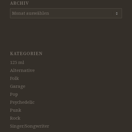
ARCHIV
KATEGORIEN
125 ml
Alternative
Folk
Garage
Pop
Psychedelic
Punk
Rock
Singer/Songwriter