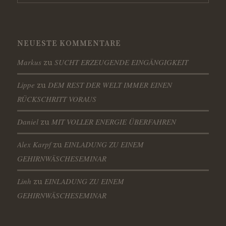
NEUESTE KOMMENTARE
Markus
SUCHT ERZEUGENDE EINGÄNGIGKEIT
zu
Lippe
DEM REST DER WELT IMMER EINEN
zu
RÜCKSCHRITT VORAUS
Daniel
MIT VOLLER ENERGIE ÜBERFAHREN
zu
Alex Karpf
EINLADUNG ZU EINEM
zu
GEHIRNWÄSCHESEMINAR
Linh
EINLADUNG ZU EINEM
zu
GEHIRNWÄSCHESEMINAR