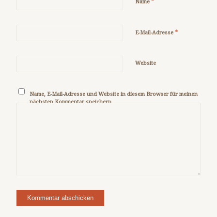
*
Name
*
E-Mail-Adresse
Website
Name, E-Mail-Adresse und Website in diesem Browser für meinen
nächsten Kommentar speichern.