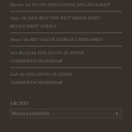
Markus
SUCHT ERZEUGENDE EINGÄNGIGKEIT
zu
Lippe
DEM REST DER WELT IMMER EINEN
zu
RÜCKSCHRITT VORAUS
Daniel
MIT VOLLER ENERGIE ÜBERFAHREN
zu
Alex Karpf
EINLADUNG ZU EINEM
zu
GEHIRNWÄSCHESEMINAR
Linh
EINLADUNG ZU EINEM
zu
GEHIRNWÄSCHESEMINAR
ARCHIV