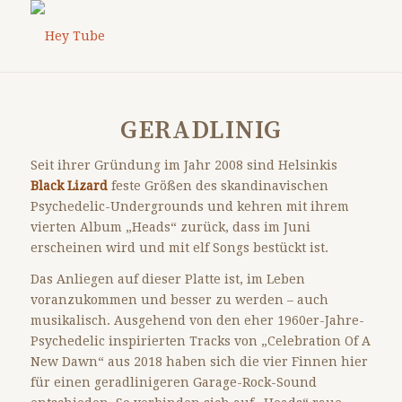
GERADLINIG
Seit ihrer Gründung im Jahr 2008 sind Helsinkis
Black Lizard
feste Größen des skandinavischen
Psychedelic-Undergrounds und kehren mit ihrem
vierten Album „Heads“ zurück, dass im Juni
erscheinen wird und mit elf Songs bestückt ist.
Das Anliegen auf dieser Platte ist, im Leben
voranzukommen und besser zu werden – auch
musikalisch. Ausgehend von den eher 1960er-Jahre-
Psychedelic inspirierten Tracks von „Celebration Of A
New Dawn“ aus 2018 haben sich die vier Finnen hier
für einen geradlinigeren Garage-Rock-Sound