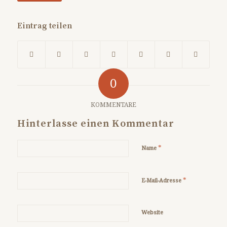
Eintrag teilen
0
KOMMENTARE
Hinterlasse einen Kommentar
*
Name
*
E-Mail-Adresse
Website