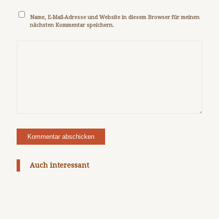
Name, E-Mail-Adresse und Website in diesem Browser für meinen
nächsten Kommentar speichern.
Auch interessant