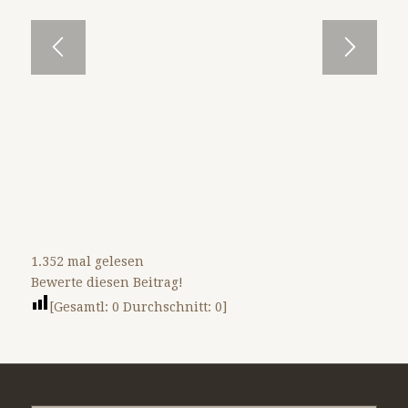
1.352 mal gelesen
Bewerte diesen Beitrag!
[Gesamtl:
0
Durchschnitt:
0
]