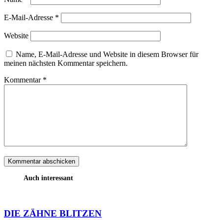
E-Mail-Adresse
*
Website
Name, E-Mail-Adresse und Website in diesem Browser für
meinen nächsten Kommentar speichern.
Kommentar
*
Auch interessant
DIE ZÄHNE BLITZEN