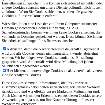
Einstellungen zu speichern. Sie können sich jederzeit abmelden oder
andere Cookies zulassen, um unsere Dienste vollumfänglich nutzen
zu können. Wenn Sie Cookies ablehnen, werden alle gesetzten
Cookies auf unserer Domain entfernt.
Wir stellen Ihnen eine Liste der von Ihrem Computer auf unserer
Domain gespeicherten Cookies zur Verfügung. Aus
Sicherheitsgründen können wie Ihnen keine Cookies anzeigen, die
von anderen Domains gespeichert werden. Diese können Sie in den
Sicherheitseinstellungen Ihres Browsers einsehen.
Aktivieren, damit die Nachrichtenleiste dauerhaft ausgeblendet
wird und alle Cookies, denen nicht zugestimmt wurde, abgelehnt
werden. Wir benötigen zwei Cookies, damit diese Einstellung
gespeichert wird. Andernfalls wird diese Mitteilung bei jedem
Seitenladen eingeblendet werden.
Hier klicken, um notwendige Cookies zu aktivieren/deaktivieren.
Google Analytics Cookies
Diese Cookies sammeln Informationen, die uns - teilweise
zusammengefasst - dabei helfen zu verstehen, wie unsere Webseite
genutzt wird und wie effektiv unsere Marketing-Maßnahmen sind.
Auch können wir mit den Erkenntnissen aus diesen Cookies unsere
Anwendungen anpassen, um Ihre Nutzererfahrung auf unserer
Webseite zu verbessern.