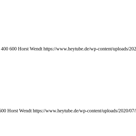
400
600
Horst Wendt
https://www.heytube.de/wp-content/uploads/20
600
Horst Wendt
https://www.heytube.de/wp-content/uploads/2020/07