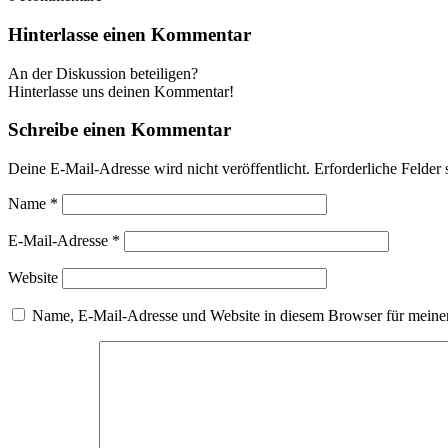
Hinterlasse einen Kommentar
An der Diskussion beteiligen?
Hinterlasse uns deinen Kommentar!
Schreibe einen Kommentar
Deine E-Mail-Adresse wird nicht veröffentlicht.
Erforderliche Felder 
Name
*
E-Mail-Adresse
*
Website
Name, E-Mail-Adresse und Website in diesem Browser für meine